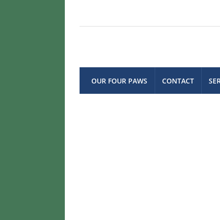
OUR FOUR PAWS
CONTACT
SE